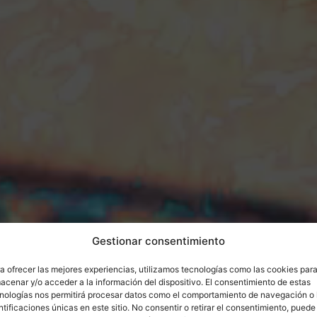
Gestionar consentimiento
a ofrecer las mejores experiencias, utilizamos tecnologías como las cookies par
acenar y/o acceder a la información del dispositivo. El consentimiento de estas
nologías nos permitirá procesar datos como el comportamiento de navegación o 
ntificaciones únicas en este sitio. No consentir o retirar el consentimiento, puede