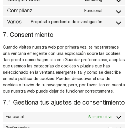
Complianz
Funcional
Varios
Propósito pendiente de investigación
7. Consentimiento
Cuando visites nuestra web por primera vez, te mostraremos
una ventana emergente con una explicación sobre las cookies.
Tan pronto como hagas clic en «Guardar preferencias», aceptas
que usemos las categorías de cookies y plugins que has
seleccionado en la ventana emergente, tal y como se describe
en esta política de cookies. Puedes desactivar el uso de
cookies a través de tu navegador, pero, por favor, ten en cuenta
que nuestra web puede dejar de funcionar correctamente.
7.1 Gestiona tus ajustes de consentimiento
Funcional
Siempre activo