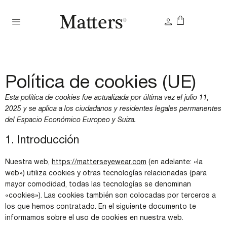
Política de cookies (UE)
Esta política de cookies fue actualizada por última vez el julio 11,
2025 y se aplica a los ciudadanos y residentes legales permanentes
del Espacio Económico Europeo y Suiza.
1. Introducción
Nuestra web,
https://matterseyewear.com
(en adelante: «la
web») utiliza cookies y otras tecnologías relacionadas (para
mayor comodidad, todas las tecnologías se denominan
«cookies»). Las cookies también son colocadas por terceros a
los que hemos contratado. En el siguiente documento te
informamos sobre el uso de cookies en nuestra web.