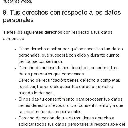
nuestras webs.
9. Tus derechos con respecto a los datos
personales
Tienes los siguientes derechos con respecto a tus datos
personales:
Tiene derecho a saber por qué se necesitan tus datos
personales, qué sucederá con ellos y durante cuánto
tiempo se conservarán.
Derecho de acceso: tienes derecho a acceder a tus
datos personales que conocemos.
Derecho de rectificación: tienes derecho a completar,
rectificar, borrar o bloquear tus datos personales
cuando lo desees.
Si nos das tu consentimiento para procesar tus datos,
tienes derecho a revocar dicho consentimiento y a que
se eliminen tus datos personales.
Derecho de cesión de tus datos: tienes derecho a
solicitar todos tus datos personales al responsable del