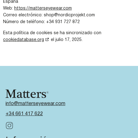
España
Web:
https://matterseyewear.com
Correo electrónico:
shop@
nordicprojekt.com
Número de teléfono: +34 931 727 872
Esta política de cookies se ha sincronizado con
cookiedatabase.org
el julio 17, 2025.
info@matterseyewear.com
+34 661 417 622