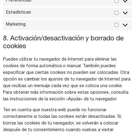
Preferencias
Estadísticas
Marketing
8. Activación/desactivación y borrado de
cookies
Puedes utilizar tu navegador de Internet para eliminar las
cookies de forma automática o manual. También puedes
especificar que ciertas cookies no pueden ser colocadas. Otra
opción es cambiar los ajustes de tu navegador de Internet para
que recibas un mensaje cada vez que se coloca una cookie.
Para obtener más información sobre estas opciones, consulta
las instrucciones de la sección «Ayuda» de tu navegador.
Ten en cuenta que nuestra web puede no funcionar
correctamente si todas las cookies están desactivadas. Si
borras las cookies de tu navegador, se volverán a colocar
después de tu consentimiento cuando vuelvas a visitar