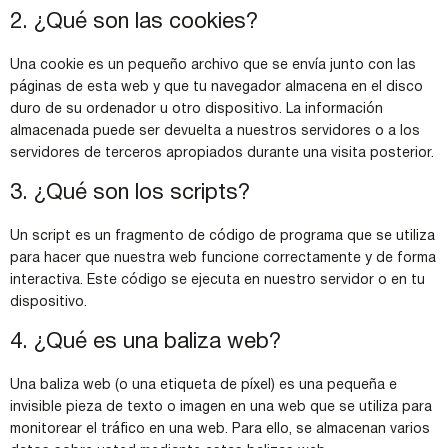
2. ¿Qué son las cookies?
Una cookie es un pequeño archivo que se envía junto con las
páginas de esta web y que tu navegador almacena en el disco
duro de su ordenador u otro dispositivo. La información
almacenada puede ser devuelta a nuestros servidores o a los
servidores de terceros apropiados durante una visita posterior.
3. ¿Qué son los scripts?
Un script es un fragmento de código de programa que se utiliza
para hacer que nuestra web funcione correctamente y de forma
interactiva. Este código se ejecuta en nuestro servidor o en tu
dispositivo.
4. ¿Qué es una baliza web?
Una baliza web (o una etiqueta de píxel) es una pequeña e
invisible pieza de texto o imagen en una web que se utiliza para
monitorear el tráfico en una web. Para ello, se almacenan varios