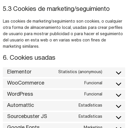
5.3 Cookies de marketing/seguimiento
Las cookies de marketing/seguimiento son cookies, o cualquier
otra forma de almacenamiento local, usadas para crear perfiles
de usuario para mostrar publicidad o para hacer el seguimiento
del usuario en esta web o en varias webs con fines de
marketing similares.
6. Cookies usadas
Elementor
Statistics (anonymous)
WooCommerce
Funcional
WordPress
Funcional
Automattic
Estadísticas
Sourcebuster JS
Estadísticas
Google Fonts
Marketing