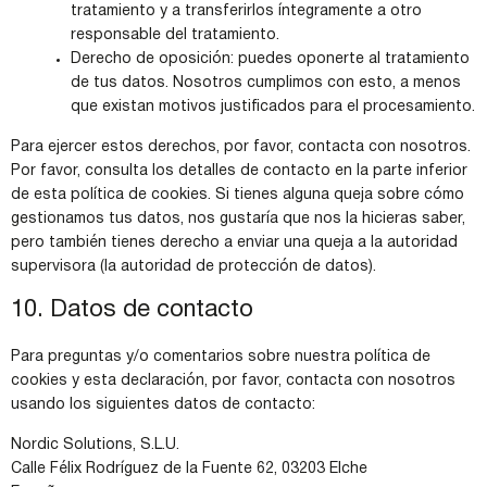
tratamiento y a transferirlos íntegramente a otro
responsable del tratamiento.
Derecho de oposición: puedes oponerte al tratamiento
de tus datos. Nosotros cumplimos con esto, a menos
que existan motivos justificados para el procesamiento.
Para ejercer estos derechos, por favor, contacta con nosotros.
Por favor, consulta los detalles de contacto en la parte inferior
de esta política de cookies. Si tienes alguna queja sobre cómo
gestionamos tus datos, nos gustaría que nos la hicieras saber,
pero también tienes derecho a enviar una queja a la autoridad
supervisora (la autoridad de protección de datos).
10. Datos de contacto
Para preguntas y/o comentarios sobre nuestra política de
cookies y esta declaración, por favor, contacta con nosotros
usando los siguientes datos de contacto:
Nordic Solutions, S.L.U.
Calle Félix Rodríguez de la Fuente 62, 03203 Elche