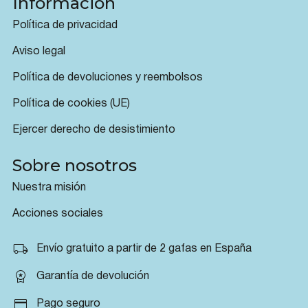
Información
Política de privacidad
Aviso legal
Política de devoluciones y reembolsos
Política de cookies (UE)
Ejercer derecho de desistimiento
Sobre nosotros
Nuestra misión
Acciones sociales
Envío gratuito a partir de 2 gafas en España
Garantía de devolución
Pago seguro