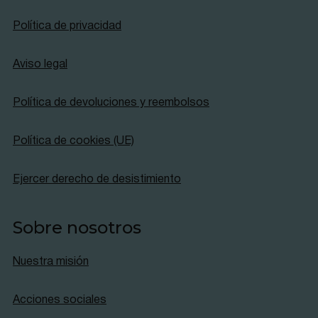
Política de privacidad
Aviso legal
Política de devoluciones y reembolsos
Política de cookies (UE)
Ejercer derecho de desistimiento
Sobre nosotros
Nuestra misión
Acciones sociales